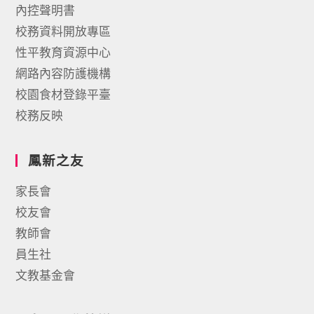
內控聲明書
校務資料開放專區
性平教育資源中心
網路內容防護機構
校園食材登錄平臺
校務反映
鳳新之友
家長會
校友會
教師會
員生社
文教基金會