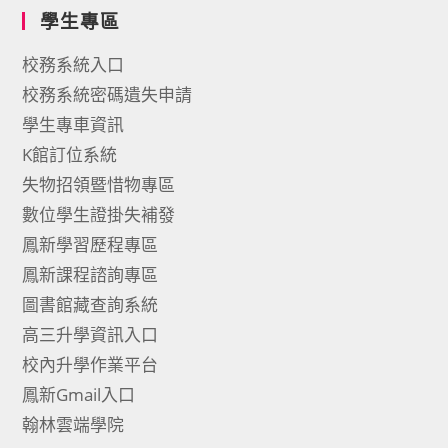
學生專區
校務系統入口
校務系統密碼遺失申請
學生專車資訊
K館訂位系統
失物招領暨惜物專區
數位學生證掛失補發
鳳新學習歷程專區
鳳新課程諮詢專區
圖書館藏查詢系統
高三升學資訊入口
校內升學作業平台
鳳新Gmail入口
翰林雲端學院