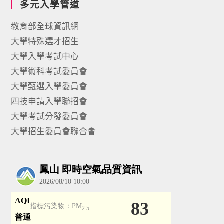
多元入學管道
教育部全球資訊網
大學特殊選才招生
大學入學考試中心
大學術科考試委員會
大學甄選入學委員會
四技申請入學聯招會
大學考試分發委員會
大學招生委員會聯合會