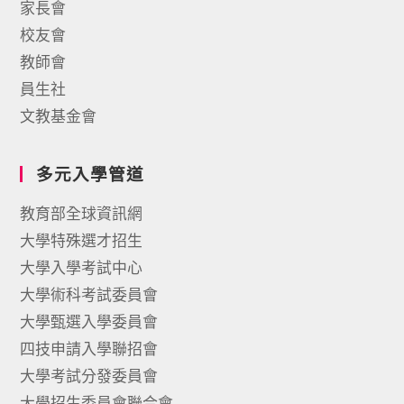
家長會
校友會
教師會
員生社
文教基金會
多元入學管道
教育部全球資訊網
大學特殊選才招生
大學入學考試中心
大學術科考試委員會
大學甄選入學委員會
四技申請入學聯招會
大學考試分發委員會
大學招生委員會聯合會