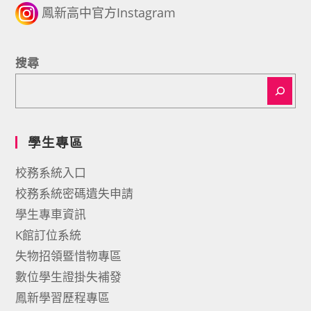
鳳新高中官方Instagram
搜尋
學生專區
校務系統入口
校務系統密碼遺失申請
學生專車資訊
K館訂位系統
失物招領暨惜物專區
數位學生證掛失補發
鳳新學習歷程專區