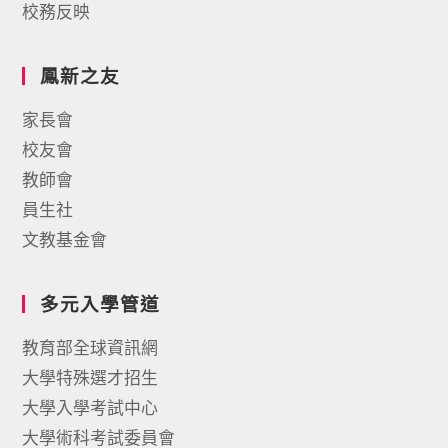
校務反映
鳳新之友
家長會
校友會
教師會
員生社
文教基金會
多元入學管道
教育部全球資訊網
大學特殊選才招生
大學入學考試中心
大學術科考試委員會