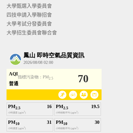
大學甄選入學委員會
四技申請入學聯招會
大學考試分發委員會
大學招生委員會聯合會