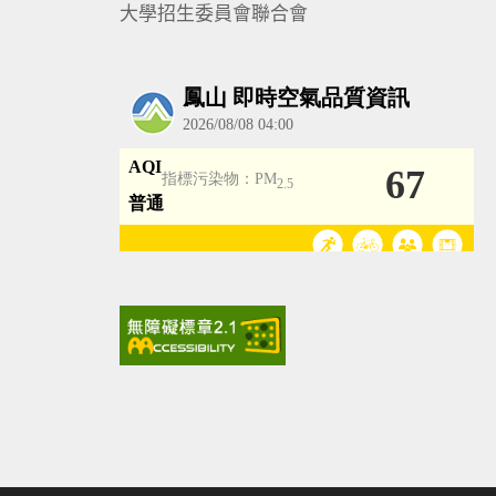
大學招生委員會聯合會