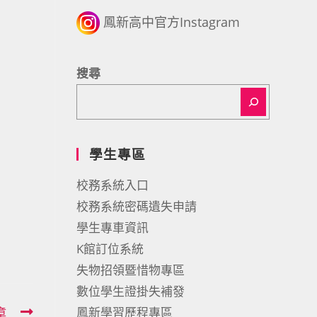
鳳新高中官方Instagram
搜尋
學生專區
校務系統入口
校務系統密碼遺失申請
學生專車資訊
K館訂位系統
失物招領暨惜物專區
數位學生證掛失補發
章
鳳新學習歷程專區