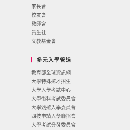
家長會
校友會
教師會
員生社
文教基金會
多元入學管道
教育部全球資訊網
大學特殊選才招生
大學入學考試中心
大學術科考試委員會
大學甄選入學委員會
四技申請入學聯招會
大學考試分發委員會