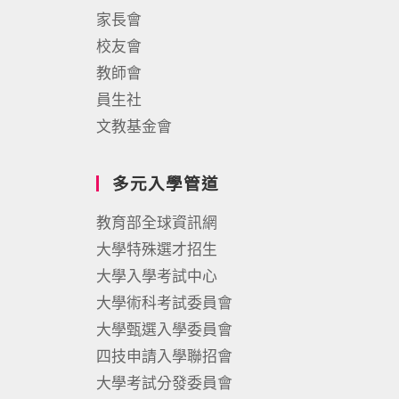
家長會
校友會
教師會
員生社
文教基金會
多元入學管道
教育部全球資訊網
大學特殊選才招生
大學入學考試中心
大學術科考試委員會
大學甄選入學委員會
四技申請入學聯招會
大學考試分發委員會