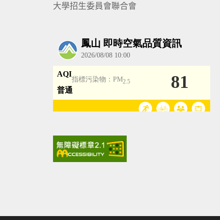
大學招生委員會聯合會