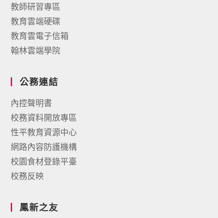
教師研習專區
教育雲端硬碟
教育雲電子信箱
翰林雲端學院
公務連結
內控聲明書
校務資料開放專區
性平教育資源中心
網路內容防護機構
校園食材登錄平臺
校務反映
鳳新之友