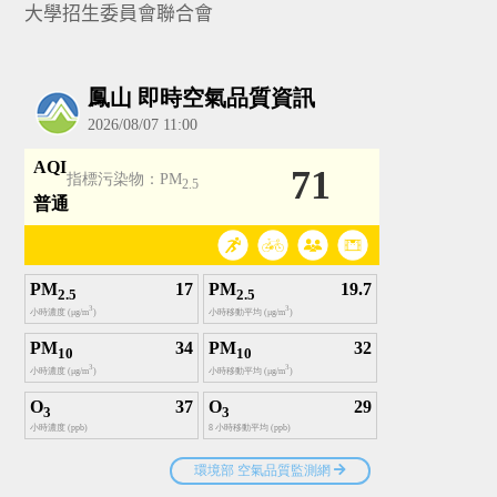
大學招生委員會聯合會