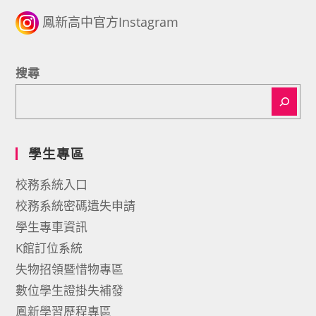
鳳新高中官方Instagram
搜尋
學生專區
校務系統入口
校務系統密碼遺失申請
學生專車資訊
K館訂位系統
失物招領暨惜物專區
數位學生證掛失補發
鳳新學習歷程專區