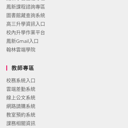
鳳新課程諮詢專區
圖書館藏查詢系統
高三升學資訊入口
校內升學作業平台
鳳新Gmail入口
翰林雲端學院
教師專區
校務系統入口
雲端差勤系統
線上公文系統
網路請購系統
教室預約系統
課務相關資訊