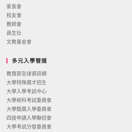
家長會
校友會
教師會
員生社
文教基金會
多元入學管道
教育部全球資訊網
大學特殊選才招生
大學入學考試中心
大學術科考試委員會
大學甄選入學委員會
四技申請入學聯招會
大學考試分發委員會