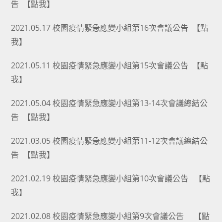
告
【點我】
2021.05.17 校園疫情緊急應變小組第16次會議公告
【點
我】
2021.05.11 校園疫情緊急應變小組第15次會議公告
【點
我】
2021.05.04 校園疫情緊急應變小組第13-14次會議總結公
告
【點我】
2021.03.05 校園疫情緊急應變小組第11-12次會議總結公
告
【點我】
2021.02.19 校園疫情緊急應變小組第10次會議公告
【點
我】
2021.02.08 校園疫情緊急應變小組第9次會議公告
【點