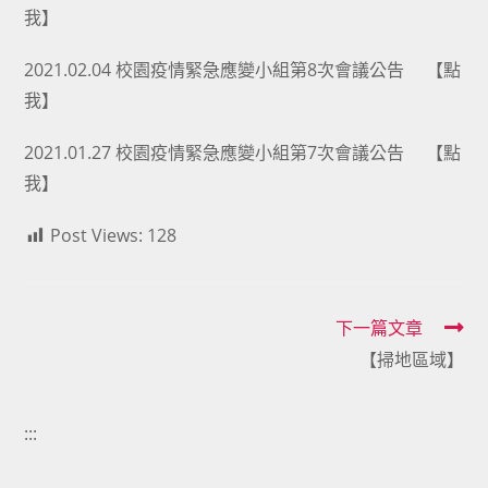
我】
2021.02.04 校園疫情緊急應變小組第8次會議公告
【點
我】
2021.01.27 校園疫情緊急應變小組第7次會議公告
【點
我】
Post Views:
128
Read
下一篇文章
【掃地區域】
more
articles
:::