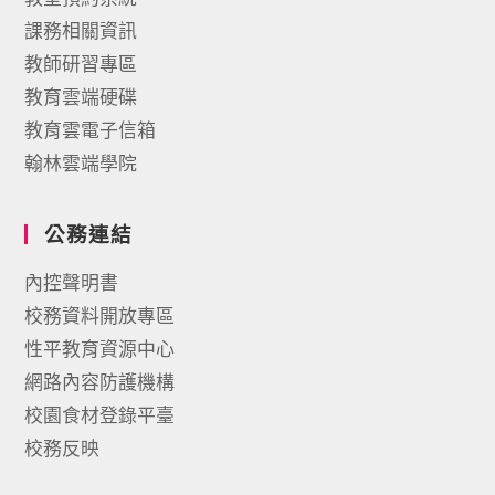
課務相關資訊
教師研習專區
教育雲端硬碟
教育雲電子信箱
翰林雲端學院
公務連結
內控聲明書
校務資料開放專區
性平教育資源中心
網路內容防護機構
校園食材登錄平臺
校務反映