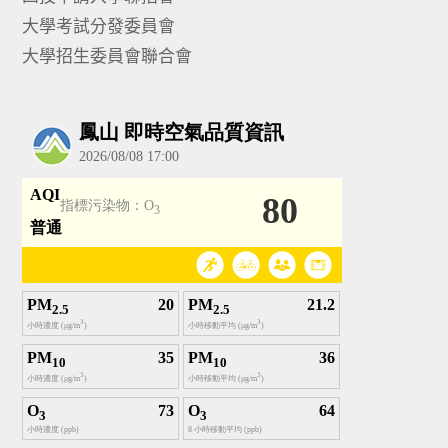
大學考試分發委員會
大學招生委員會聯合會