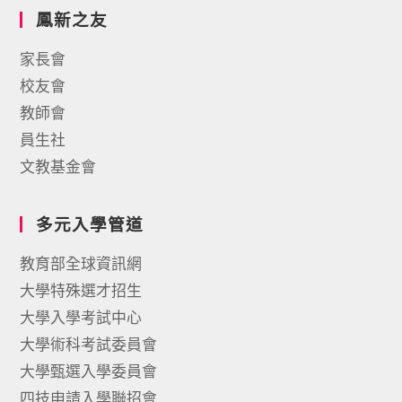
鳳新之友
家長會
校友會
教師會
員生社
文教基金會
多元入學管道
教育部全球資訊網
大學特殊選才招生
大學入學考試中心
大學術科考試委員會
大學甄選入學委員會
四技申請入學聯招會