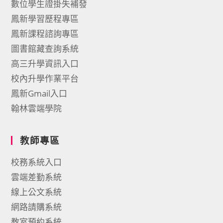
數位學生證掛失補發
鳳新學習歷程專區
鳳新課程諮詢專區
圖書館藏查詢系統
高三升學資訊入口
校內升學作業平台
鳳新Gmail入口
翰林雲端學院
教師專區
校務系統入口
雲端差勤系統
線上公文系統
網路請購系統
教室預約系統