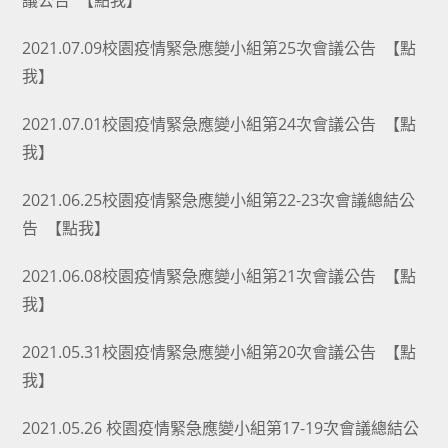
議公告
【點我】
2021.07.09校園疫情緊急應變小組第25次會議公告
【點
我】
2021.07.01校園疫情緊急應變小組第24次會議公告
【點
我】
2021.06.25校園疫情緊急應變小組第22-23次會議總結公
告
【點我】
2021.06.08校園疫情緊急應變小組第21次會議公告
【點
我】
2021.05.31校園疫情緊急應變小組第20次會議公告
【點
我】
2021.05.26 校園疫情緊急應變小組第17-19次會議總結公