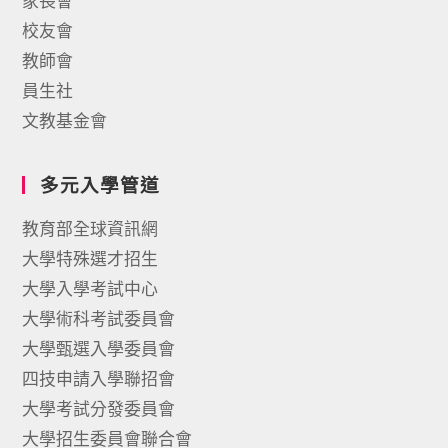
家長會
校友會
教師會
員生社
文教基金會
多元入學管道
教育部全球資訊網
大學特殊選才招生
大學入學考試中心
大學術科考試委員會
大學甄選入學委員會
四技申請入學聯招會
大學考試分發委員會
大學招生委員會聯合會