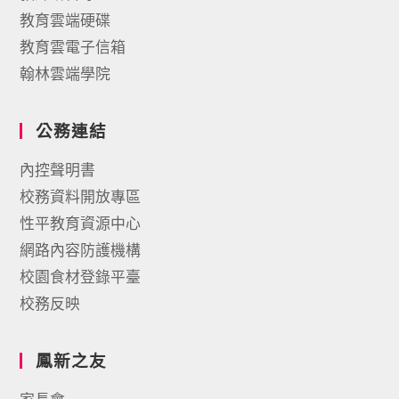
教育雲端硬碟
教育雲電子信箱
翰林雲端學院
公務連結
內控聲明書
校務資料開放專區
性平教育資源中心
網路內容防護機構
校園食材登錄平臺
校務反映
鳳新之友