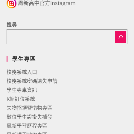
鳳新高中官方Instagram
搜尋
學生專區
校務系統入口
校務系統密碼遺失申請
學生專車資訊
K館訂位系統
失物招領暨惜物專區
數位學生證掛失補發
鳳新學習歷程專區