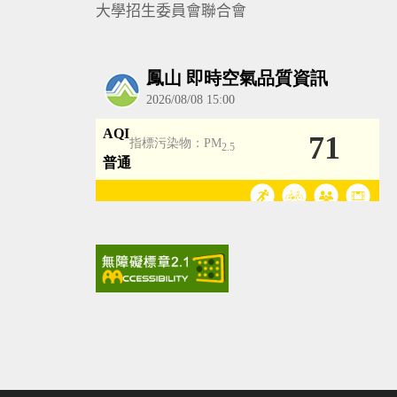
大學招生委員會聯合會