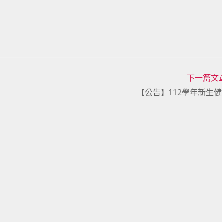
下一篇文
【公告】112學年新生