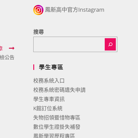
鳳新高中官方Instagram
搜尋
章
健檢公告
學生專區
校務系統入口
校務系統密碼遺失申請
學生專車資訊
K館訂位系統
失物招領暨惜物專區
數位學生證掛失補發
鳳新學習歷程專區