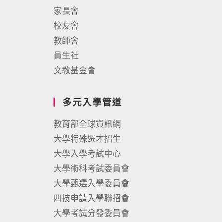
家長會
校友會
教師會
員生社
文教基金會
多元入學管道
教育部全球資訊網
大學特殊選才招生
大學入學考試中心
大學術科考試委員會
大學甄選入學委員會
四技申請入學聯招會
大學考試分發委員會