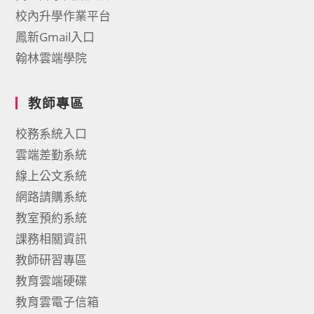
校內升學作業平台
鳳新Gmail入口
翰林雲端學院
教師專區
校務系統入口
雲端差勤系統
線上公文系統
網路請購系統
教室預約系統
課務相關資訊
教師研習專區
教育雲端硬碟
教育雲電子信箱