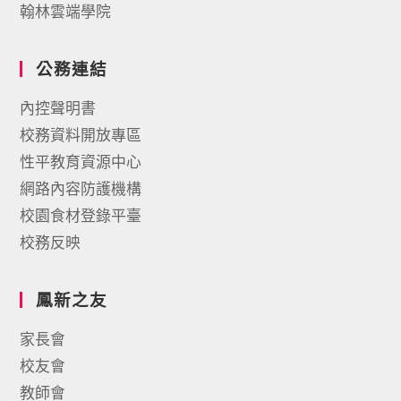
翰林雲端學院
公務連結
內控聲明書
校務資料開放專區
性平教育資源中心
網路內容防護機構
校園食材登錄平臺
校務反映
鳳新之友
家長會
校友會
教師會