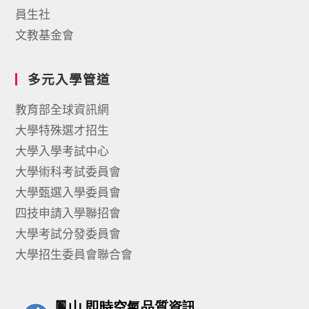
員生社
文教基金會
多元入學管道
教育部全球資訊網
大學特殊選才招生
大學入學考試中心
大學術科考試委員會
大學甄選入學委員會
四技申請入學聯招會
大學考試分發委員會
大學招生委員會聯合會