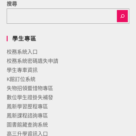
搜尋
學生專區
校務系統入口
校務系統密碼遺失申請
學生專車資訊
K館訂位系統
失物招領暨惜物專區
數位學生證掛失補發
鳳新學習歷程專區
鳳新課程諮詢專區
圖書館藏查詢系統
高三升學資訊入口