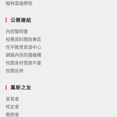
翰林雲端學院
公務連結
內控聲明書
校務資料開放專區
性平教育資源中心
網路內容防護機構
校園食材登錄平臺
校務反映
鳳新之友
家長會
校友會
教師會