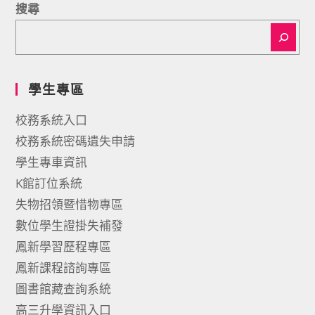
搜尋
學生專區
校務系統入口
校務系統密碼遺失申請
學生專車資訊
K館訂位系統
失物招領暨惜物專區
數位學生證掛失補發
鳳新學習歷程專區
鳳新課程諮詢專區
圖書館藏查詢系統
高三升學資訊入口