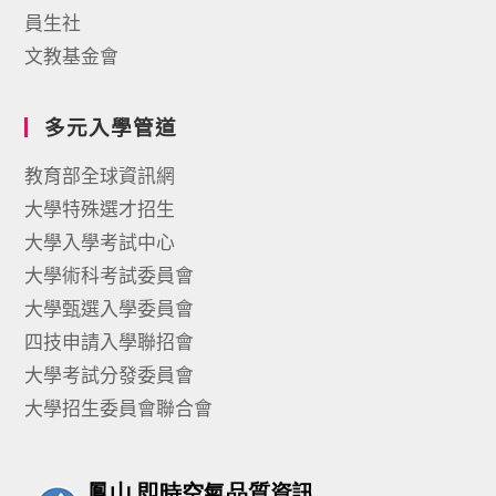
員生社
文教基金會
多元入學管道
教育部全球資訊網
大學特殊選才招生
大學入學考試中心
大學術科考試委員會
大學甄選入學委員會
四技申請入學聯招會
大學考試分發委員會
大學招生委員會聯合會