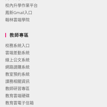
校內升學作業平台
鳳新Gmail入口
翰林雲端學院
教師專區
校務系統入口
雲端差勤系統
線上公文系統
網路請購系統
教室預約系統
課務相關資訊
教師研習專區
教育雲端硬碟
教育雲電子信箱