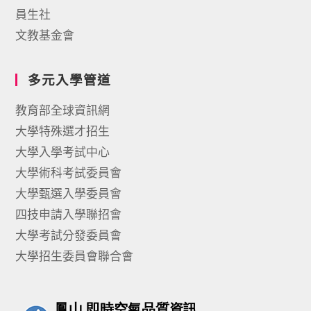
員生社
文教基金會
多元入學管道
教育部全球資訊網
大學特殊選才招生
大學入學考試中心
大學術科考試委員會
大學甄選入學委員會
四技申請入學聯招會
大學考試分發委員會
大學招生委員會聯合會