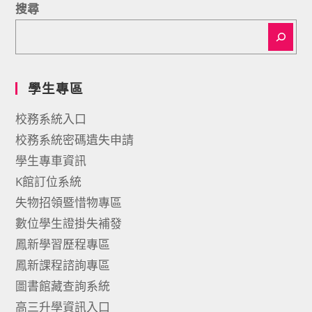
搜尋
學生專區
校務系統入口
校務系統密碼遺失申請
學生專車資訊
K館訂位系統
失物招領暨惜物專區
數位學生證掛失補發
鳳新學習歷程專區
鳳新課程諮詢專區
圖書館藏查詢系統
高三升學資訊入口