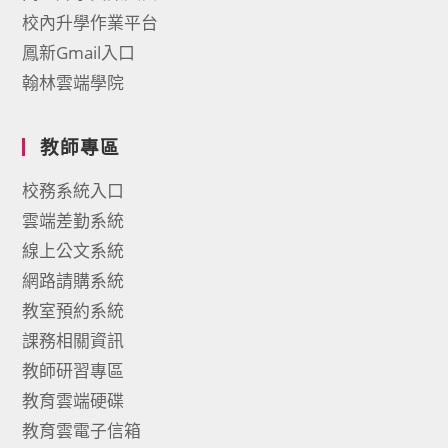
校內升學作業平台
鳳新Gmail入口
翰林雲端學院
教師專區
校務系統入口
雲端差勤系統
線上公文系統
網路請購系統
教室預約系統
課務相關資訊
教師研習專區
教育雲端硬碟
教育雲電子信箱