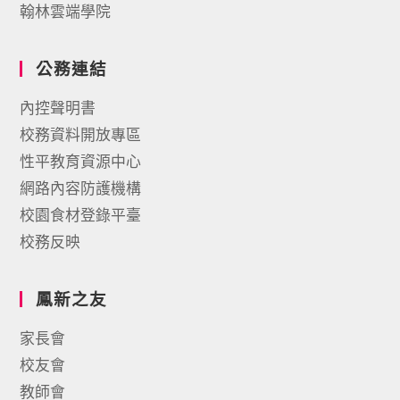
翰林雲端學院
公務連結
內控聲明書
校務資料開放專區
性平教育資源中心
網路內容防護機構
校園食材登錄平臺
校務反映
鳳新之友
家長會
校友會
教師會