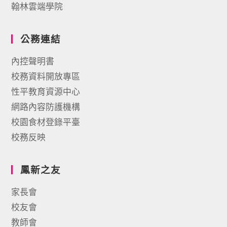
翰林雲端學院
公務連結
內控聲明書
校務資料開放專區
性平教育資源中心
網路內容防護機構
校園食材登錄平臺
校務反映
鳳新之友
家長會
校友會
教師會