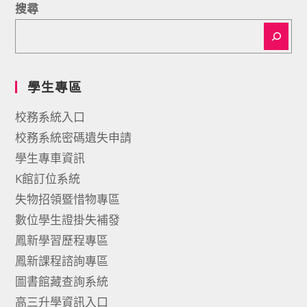
搜尋
學生專區
校務系統入口
校務系統密碼遺失申請
學生專車資訊
K館訂位系統
失物招領暨惜物專區
數位學生證掛失補發
鳳新學習歷程專區
鳳新課程諮詢專區
圖書館藏查詢系統
高三升學資訊入口