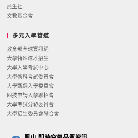
員生社
文教基金會
多元入學管道
教育部全球資訊網
大學特殊選才招生
大學入學考試中心
大學術科考試委員會
大學甄選入學委員會
四技申請入學聯招會
大學考試分發委員會
大學招生委員會聯合會