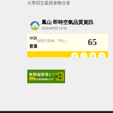
大學招生委員會聯合會