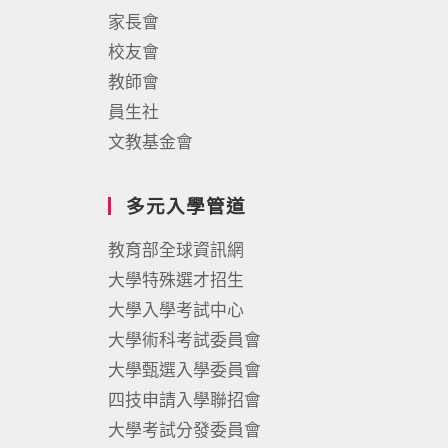
家長會
校友會
教師會
員生社
文教基金會
多元入學管道
教育部全球資訊網
大學特殊選才招生
大學入學考試中心
大學術科考試委員會
大學甄選入學委員會
四技申請入學聯招會
大學考試分發委員會