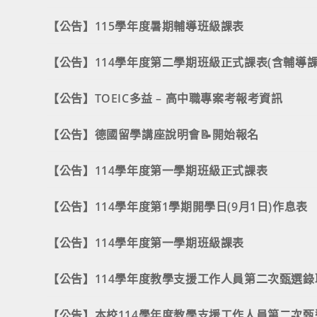
【公告】115學年度暑期輔導班級課表
【公告】114學年度第二學期班級正式課表(含輔導課
【公告】TOEIC多益 – 高中職專案考報考資訊
【公告】德國留學講座說明會📝開始報名
【公告】114學年度第一學期班級正式課表
【公告】114學年度第1學期開學日(9月1日)作息表
【公告】114學年度第一學期班級課表
【公告】114學年度教學支援工作人員第二次甄選錄
【公告】本校114學年度教學支援工作人員第二次甄