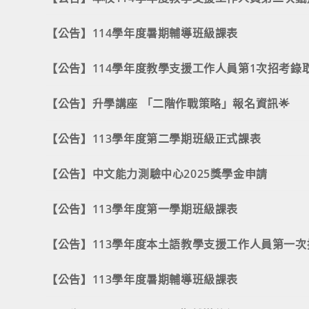
【公告】114學年度暑期輔導班級課表
【公告】114學年度教學支援工作人員第1次招考錄
【公告】升學講座 「二階作戰策略」報名資訊🌟
【公告】113學年度第二學期班級正式課表
【公告】中文能力測驗中心2025獎學金申請
【公告】113學年度第一學期班級課表
【公告】113學年度本土語教學支援工作人員第一
【公告】113學年度暑期輔導班級課表