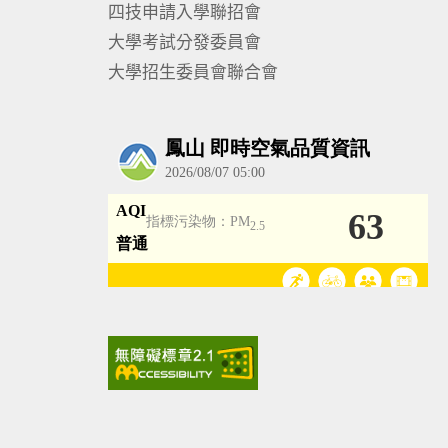
四技申請入學聯招會
大學考試分發委員會
大學招生委員會聯合會