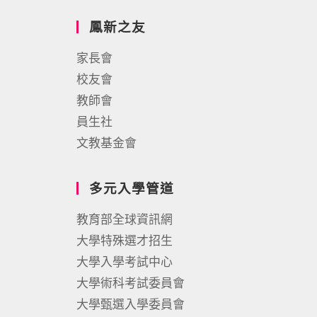
鳳新之友
家長會
校友會
教師會
員生社
文教基金會
多元入學管道
教育部全球資訊網
大學特殊選才招生
大學入學考試中心
大學術科考試委員會
大學甄選入學委員會