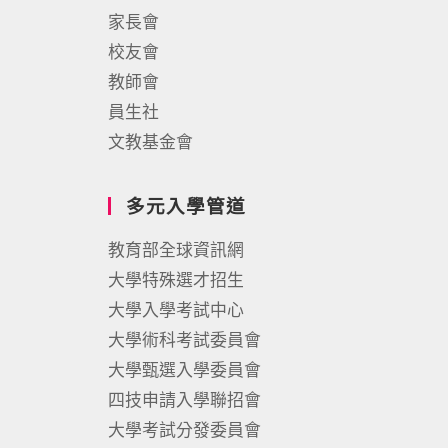
家長會
校友會
教師會
員生社
文教基金會
多元入學管道
教育部全球資訊網
大學特殊選才招生
大學入學考試中心
大學術科考試委員會
大學甄選入學委員會
四技申請入學聯招會
大學考試分發委員會