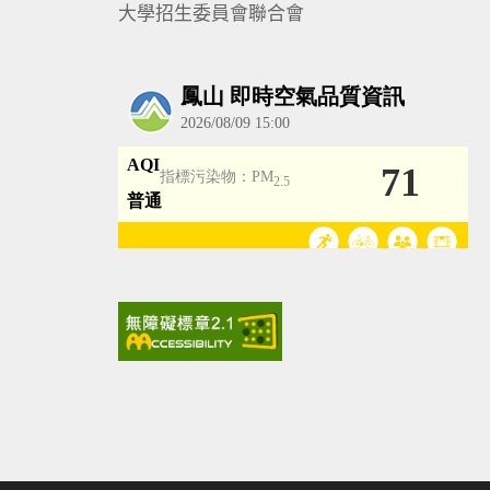
大學招生委員會聯合會