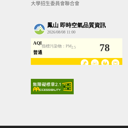
大學招生委員會聯合會