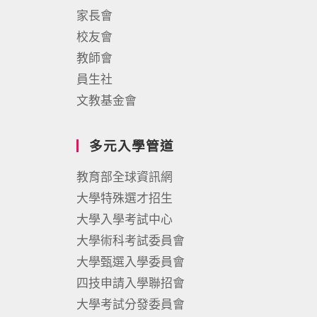
家長會
校友會
教師會
員生社
文教基金會
多元入學管道
教育部全球資訊網
大學特殊選才招生
大學入學考試中心
大學術科考試委員會
大學甄選入學委員會
四技申請入學聯招會
大學考試分發委員會