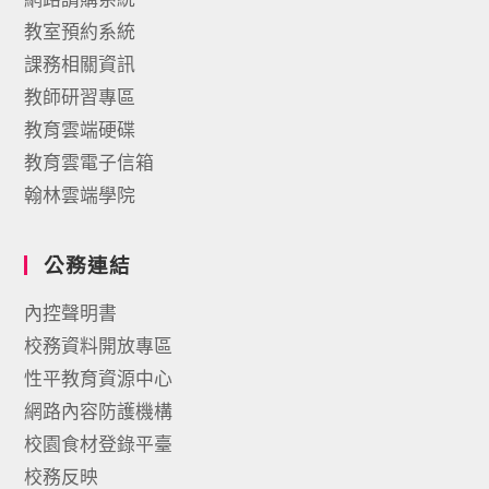
教室預約系統
課務相關資訊
教師研習專區
教育雲端硬碟
教育雲電子信箱
翰林雲端學院
公務連結
內控聲明書
校務資料開放專區
性平教育資源中心
網路內容防護機構
校園食材登錄平臺
校務反映