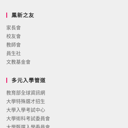
鳳新之友
家長會
校友會
教師會
員生社
文教基金會
多元入學管道
教育部全球資訊網
大學特殊選才招生
大學入學考試中心
大學術科考試委員會
大學甄選入學委員會