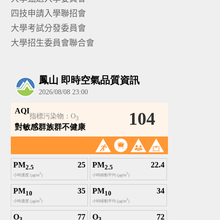
四技申請入學聯招會
大學考試分發委員會
大學招生委員會聯合會