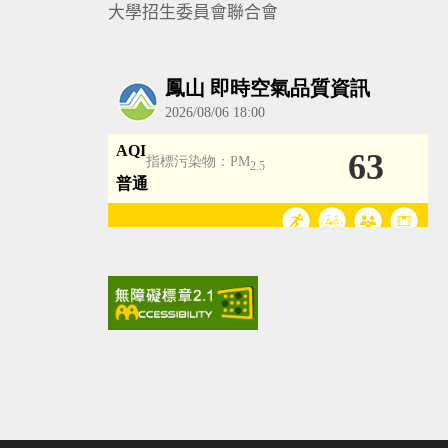
大學招生委員會聯合會