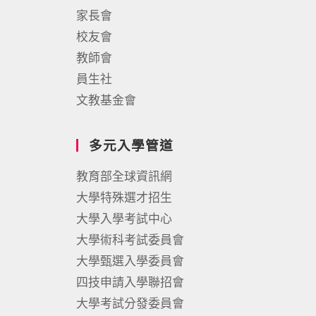
家長會
校友會
教師會
員生社
文教基金會
多元入學管道
教育部全球資訊網
大學特殊選才招生
大學入學考試中心
大學術科考試委員會
大學甄選入學委員會
四技申請入學聯招會
大學考試分發委員會