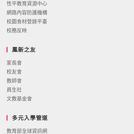
性平教育資源中心
網路內容防護機構
校園食材登錄平臺
校務反映
鳳新之友
家長會
校友會
教師會
員生社
文教基金會
多元入學管道
教育部全球資訊網