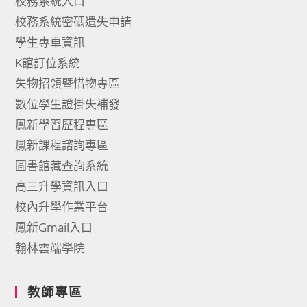
校務系統入口
校務系統密碼遺失申請
學生專車資訊
K館訂位系統
失物招領暨惜物專區
數位學生證掛失補發
鳳新學習歷程專區
鳳新課程諮詢專區
圖書館藏查詢系統
高三升學資訊入口
校內升學作業平台
鳳新Gmail入口
翰林雲端學院
教師專區