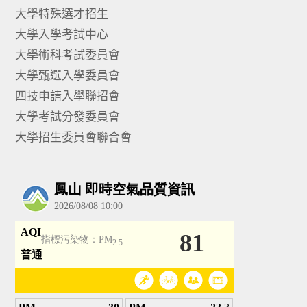
大學特殊選才招生
大學入學考試中心
大學術科考試委員會
大學甄選入學委員會
四技申請入學聯招會
大學考試分發委員會
大學招生委員會聯合會