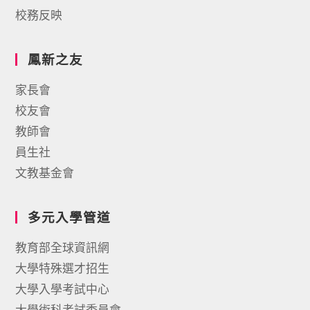
校務反映
鳳新之友
家長會
校友會
教師會
員生社
文教基金會
多元入學管道
教育部全球資訊網
大學特殊選才招生
大學入學考試中心
大學術科考試委員會