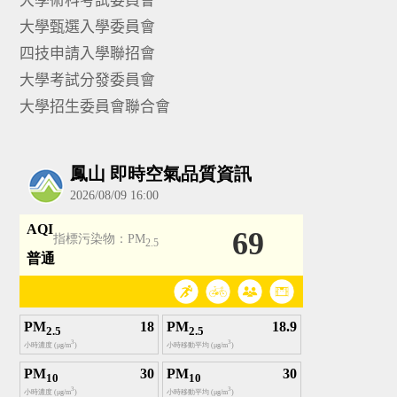
大學甄選入學委員會
四技申請入學聯招會
大學考試分發委員會
大學招生委員會聯合會