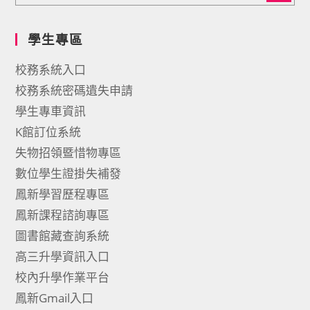
學生專區
校務系統入口
校務系統密碼遺失申請
學生專車資訊
K館訂位系統
失物招領暨惜物專區
數位學生證掛失補發
鳳新學習歷程專區
鳳新課程諮詢專區
圖書館藏查詢系統
高三升學資訊入口
校內升學作業平台
鳳新Gmail入口