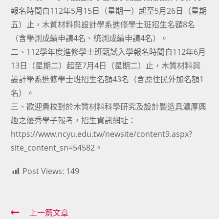
報名時間自112年5月15日（星期一）起至5月26日（星期
五）止，木質材料與設計學系進修學士班招生名額8名
（含學測成績申請4名、統測成績申請4名）。
二、112學年度進修學士班甄試入學報名時間自112年6月
13日（星期二）起至7月4日（星期二）止，木質材料與
設計學系進修學士班招生名額43名（含原住民外加名額1
名）。
三、歡迎貴校對於木質材料科學研究及設計製造具濃厚興
趣之優秀學子報考，招生資訊網址：
https://www.ncyu.edu.tw/newsite/content9.aspx?
site_content_sn=54582。
Post Views:
149
Read
上一篇文章