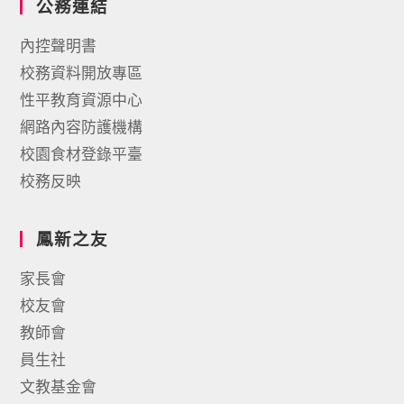
公務連結
內控聲明書
校務資料開放專區
性平教育資源中心
網路內容防護機構
校園食材登錄平臺
校務反映
鳳新之友
家長會
校友會
教師會
員生社
文教基金會