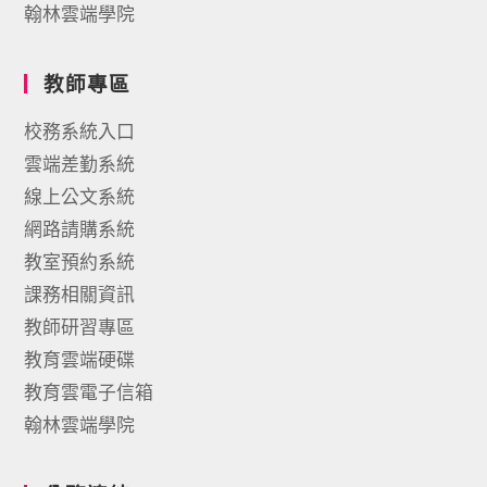
翰林雲端學院
教師專區
校務系統入口
雲端差勤系統
線上公文系統
網路請購系統
教室預約系統
課務相關資訊
教師研習專區
教育雲端硬碟
教育雲電子信箱
翰林雲端學院