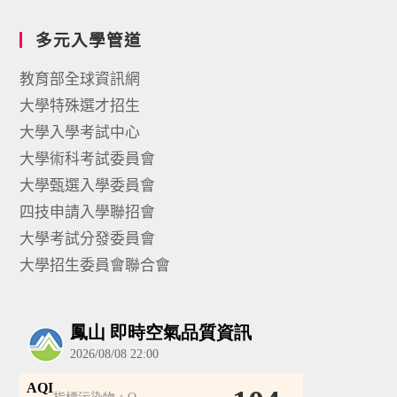
多元入學管道
教育部全球資訊網
大學特殊選才招生
大學入學考試中心
大學術科考試委員會
大學甄選入學委員會
四技申請入學聯招會
大學考試分發委員會
大學招生委員會聯合會