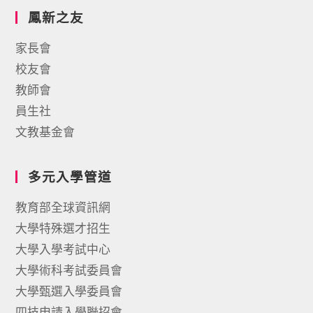
鳳新之友
家長會
校友會
教師會
員生社
文教基金會
多元入學管道
教育部全球資訊網
大學特殊選才招生
大學入學考試中心
大學術科考試委員會
大學甄選入學委員會
四技申請入學聯招會