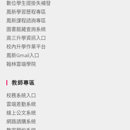
數位學生證掛失補發
鳳新學習歷程專區
鳳新課程諮詢專區
圖書館藏查詢系統
高三升學資訊入口
校內升學作業平台
鳳新Gmail入口
翰林雲端學院
教師專區
校務系統入口
雲端差勤系統
線上公文系統
網路請購系統