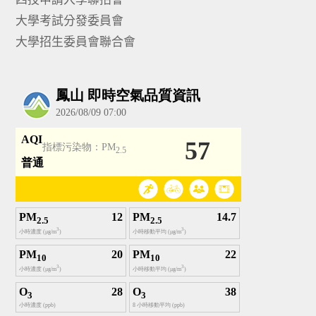
大學考試分發委員會
大學招生委員會聯合會