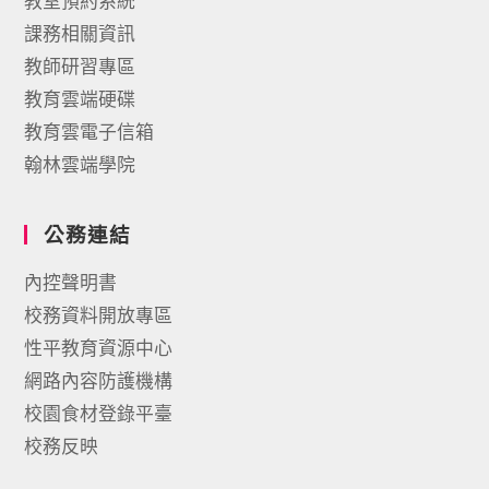
教室預約系統
課務相關資訊
教師研習專區
教育雲端硬碟
教育雲電子信箱
翰林雲端學院
公務連結
內控聲明書
校務資料開放專區
性平教育資源中心
網路內容防護機構
校園食材登錄平臺
校務反映