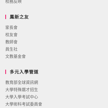
校務反映
鳳新之友
家長會
校友會
教師會
員生社
文教基金會
多元入學管道
教育部全球資訊網
大學特殊選才招生
大學入學考試中心
大學術科考試委員會