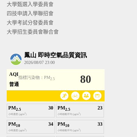
大學甄選入學委員會
四技申請入學聯招會
大學考試分發委員會
大學招生委員會聯合會