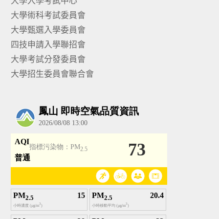
大學入學考試中心
大學術科考試委員會
大學甄選入學委員會
四技申請入學聯招會
大學考試分發委員會
大學招生委員會聯合會