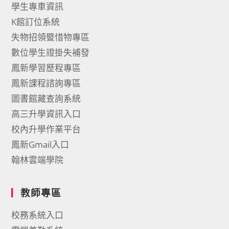
學生專車資訊
K館訂位系統
失物招領暨惜物專區
數位學生證掛失補發
鳳新學習歷程專區
鳳新課程諮詢專區
圖書館藏查詢系統
高三升學資訊入口
校內升學作業平台
鳳新Gmail入口
翰林雲端學院
教師專區
校務系統入口