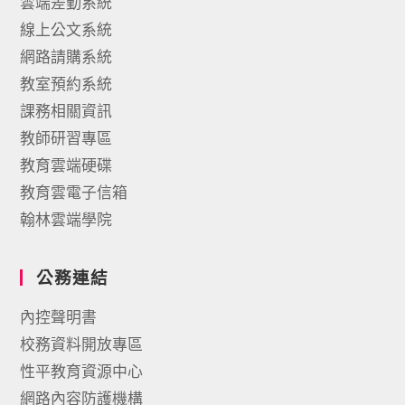
雲端差勤系統
線上公文系統
網路請購系統
教室預約系統
課務相關資訊
教師研習專區
教育雲端硬碟
教育雲電子信箱
翰林雲端學院
公務連結
內控聲明書
校務資料開放專區
性平教育資源中心
網路內容防護機構