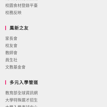
校園食材登錄平臺
校務反映
鳳新之友
家長會
校友會
教師會
員生社
文教基金會
多元入學管道
教育部全球資訊網
大學特殊選才招生