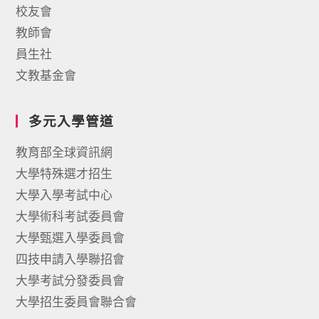
校友會
教師會
員生社
文教基金會
多元入學管道
教育部全球資訊網
大學特殊選才招生
大學入學考試中心
大學術科考試委員會
大學甄選入學委員會
四技申請入學聯招會
大學考試分發委員會
大學招生委員會聯合會