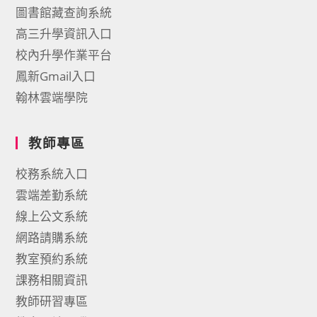
圖書館藏查詢系統
高三升學資訊入口
校內升學作業平台
鳳新Gmail入口
翰林雲端學院
教師專區
校務系統入口
雲端差勤系統
線上公文系統
網路請購系統
教室預約系統
課務相關資訊
教師研習專區