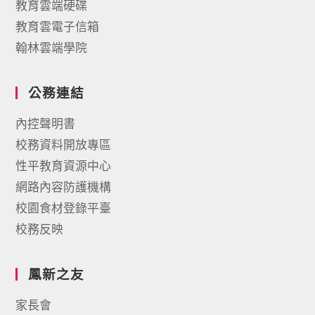
教育雲端硬碟
教育雲電子信箱
翰林雲端學院
公務連結
內控聲明書
校務資料開放專區
性平教育資源中心
網路內容防護機構
校園食材登錄平臺
校務反映
鳳新之友
家長會