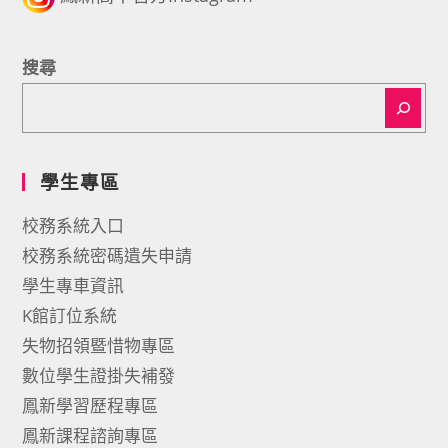
搜尋
學生專區
校務系統入口
校務系統密碼遺失申請
學生專車資訊
K館訂位系統
失物招領暨惜物專區
數位學生證掛失補發
鳳新學習歷程專區
鳳新課程諮詢專區