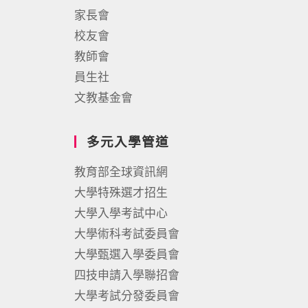
家長會
校友會
教師會
員生社
文教基金會
多元入學管道
教育部全球資訊網
大學特殊選才招生
大學入學考試中心
大學術科考試委員會
大學甄選入學委員會
四技申請入學聯招會
大學考試分發委員會