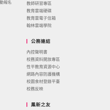
活動報名
教師研習專區
教育雲端硬碟
教育雲電子信箱
翰林雲端學院
公務連結
內控聲明書
校務資料開放專區
性平教育資源中心
網路內容防護機構
校園食材登錄平臺
校務反映
鳳新之友