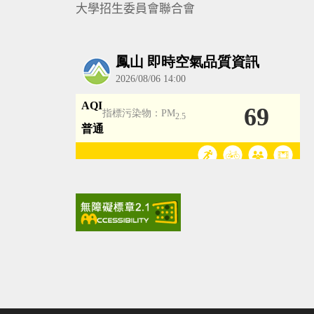
大學招生委員會聯合會