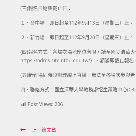
(三)報名日期與截止日：
１、台中場：即日起至112年9月13日（星期三）止。
２、新竹場：即日起至112年9月20日（星期三）止。
(四)報名方式：各場次場地座位有限，請至國立清華
https://adms.site.nthu.edu.tw/），額滿即截止報名
(五)新竹場同時段辦理線上直播，無法至各場次參與者
四、聯絡方式：國立清華大學教務處招生策略中心(03)571
Post Views:
206
Read
上一篇文章