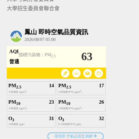
大學招生委員會聯合會