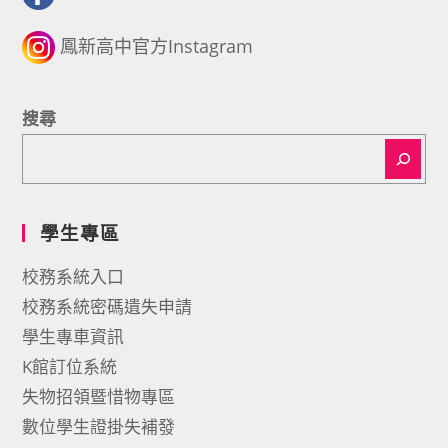
鳳新高中官方Instagram
搜尋
學生專區
校務系統入口
校務系統密碼遺失申請
學生專車資訊
K館訂位系統
失物招領暨惜物專區
數位學生證掛失補發