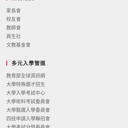
家長會
校友會
教師會
員生社
文教基金會
多元入學管道
教育部全球資訊網
大學特殊選才招生
大學入學考試中心
大學術科考試委員會
大學甄選入學委員會
四技申請入學聯招會
大學考試分發委員會