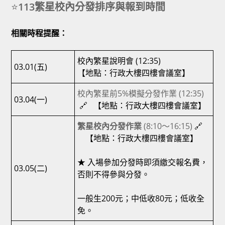
⭐
113繁星校內分發排序與報到時間
相關時程提醒：
校內繁星說明會 (12:35)
03.01(五)
【地點：行政大樓四樓會議室】
校內繁星前5%模擬分發作業 (12:35)
03.04(一)
🔗 【地點：行政大樓四樓會議室】
繁星校內分發作業
(8:10～16:15)
🔗
【地點：行政大樓四樓會議室】
★ 入場參加分發時即須繳交報名費，
03.05(二)
否則不得參與分發。
一般生200元；中低收80元；低收全
免。