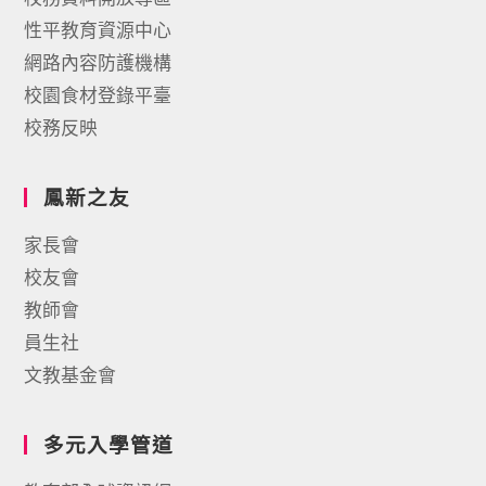
性平教育資源中心
網路內容防護機構
校園食材登錄平臺
校務反映
鳳新之友
家長會
校友會
教師會
員生社
文教基金會
多元入學管道