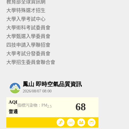
教育部全球資訊網
大學特殊選才招生
大學入學考試中心
大學術科考試委員會
大學甄選入學委員會
四技申請入學聯招會
大學考試分發委員會
大學招生委員會聯合會