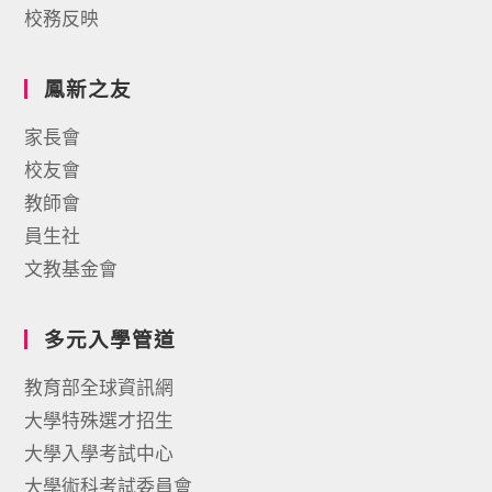
校務反映
鳳新之友
家長會
校友會
教師會
員生社
文教基金會
多元入學管道
教育部全球資訊網
大學特殊選才招生
大學入學考試中心
大學術科考試委員會