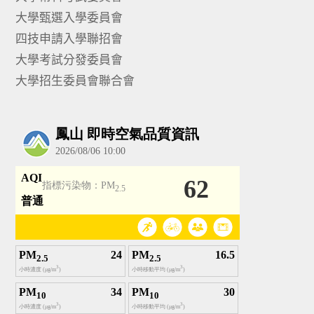
大學甄選入學委員會
四技申請入學聯招會
大學考試分發委員會
大學招生委員會聯合會