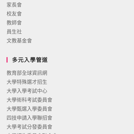
家長會
校友會
教師會
員生社
文教基金會
多元入學管道
教育部全球資訊網
大學特殊選才招生
大學入學考試中心
大學術科考試委員會
大學甄選入學委員會
四技申請入學聯招會
大學考試分發委員會