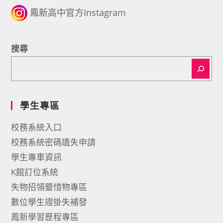
鳳新高中官方Instagram
搜尋
學生專區
校務系統入口
校務系統密碼遺失申請
學生專車資訊
K館訂位系統
失物招領暨惜物專區
數位學生證掛失補發
鳳新學習歷程專區