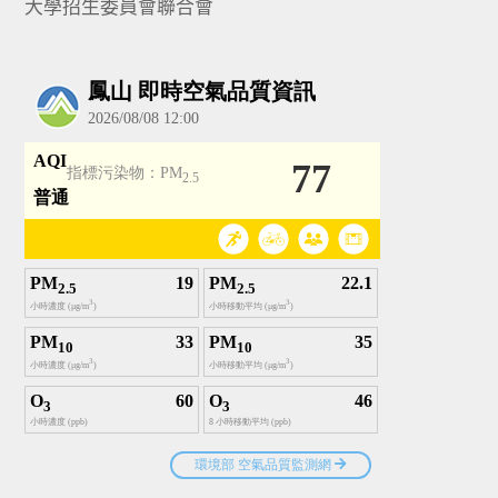
大學招生委員會聯合會