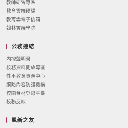
教師研習專區
教育雲端硬碟
教育雲電子信箱
翰林雲端學院
公務連結
內控聲明書
校務資料開放專區
性平教育資源中心
網路內容防護機構
校園食材登錄平臺
校務反映
鳳新之友