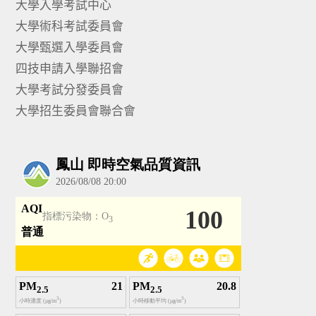
大學入學考試中心
大學術科考試委員會
大學甄選入學委員會
四技申請入學聯招會
大學考試分發委員會
大學招生委員會聯合會