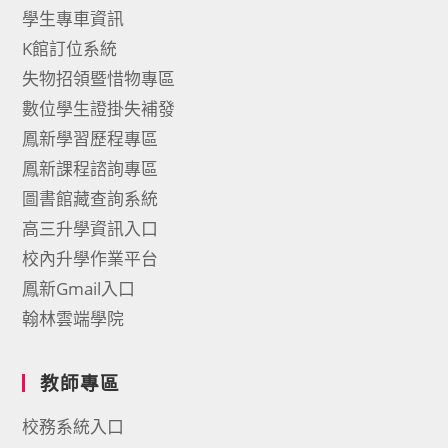
學生專車資訊
K館訂位系統
失物招領暨惜物專區
數位學生證掛失補發
鳳新學習歷程專區
鳳新課程諮詢專區
圖書館藏查詢系統
高三升學資訊入口
校內升學作業平台
鳳新Gmail入口
翰林雲端學院
教師專區
校務系統入口