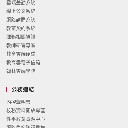
雲端差勤系統
線上公文系統
網路請購系統
教室預約系統
課務相關資訊
教師研習專區
教育雲端硬碟
教育雲電子信箱
翰林雲端學院
公務連結
內控聲明書
校務資料開放專區
性平教育資源中心
網路內容防護機構