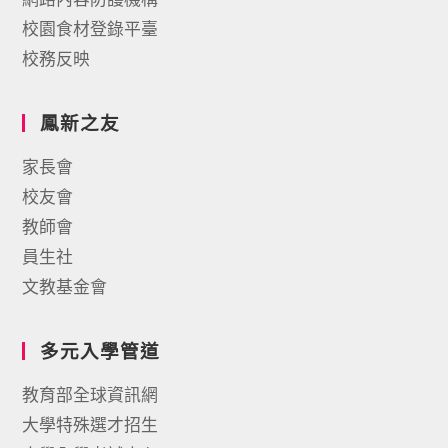
校園食材登錄平臺
校務反映
鳳新之友
家長會
校友會
教師會
員生社
文教基金會
多元入學管道
教育部全球資訊網
大學特殊選才招生