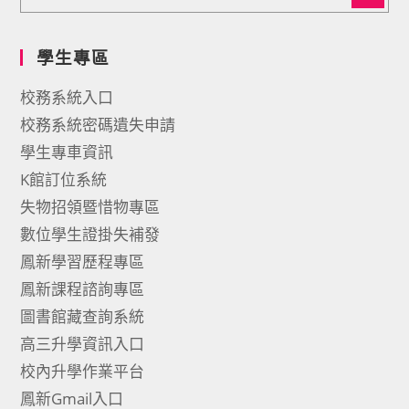
學生專區
校務系統入口
校務系統密碼遺失申請
學生專車資訊
K館訂位系統
失物招領暨惜物專區
數位學生證掛失補發
鳳新學習歷程專區
鳳新課程諮詢專區
圖書館藏查詢系統
高三升學資訊入口
校內升學作業平台
鳳新Gmail入口