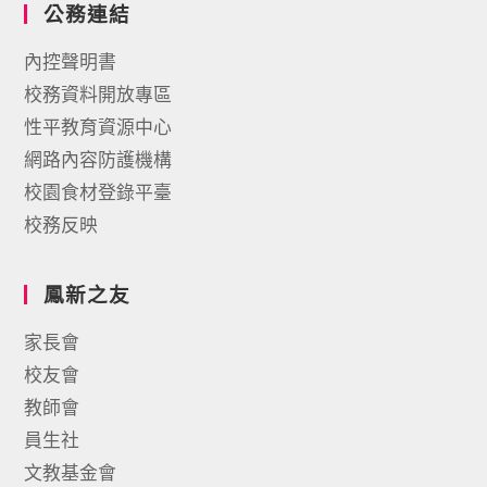
公務連結
內控聲明書
校務資料開放專區
性平教育資源中心
網路內容防護機構
校園食材登錄平臺
校務反映
鳳新之友
家長會
校友會
教師會
員生社
文教基金會