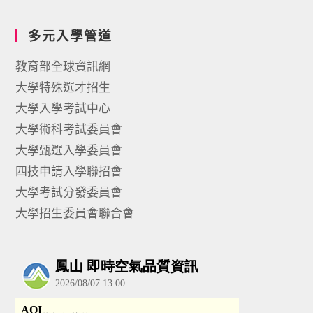
多元入學管道
教育部全球資訊網
大學特殊選才招生
大學入學考試中心
大學術科考試委員會
大學甄選入學委員會
四技申請入學聯招會
大學考試分發委員會
大學招生委員會聯合會