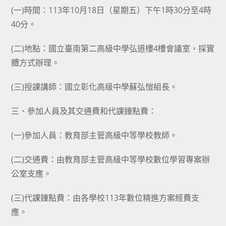
(一)時間：113年10月18日（星期五）下午1時30分至4時
40分。
(二)地點：國立臺南第二高級中學弘道樓4樓會議室，採實
體方式辦理。
(三)授課講師：國立彰化高級中學蘇弘愷組長。
三、參加人員及其交通費和代課鐘點費：
(一)參加人員：教育部主管高級中等學校教師。
(二)交通費：由教育部主管高級中等學校數位學習專案辦
公室支應。
(三)代課鐘點費：由各學校113年數位精進方案經費支
應。