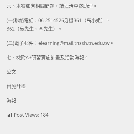
六、本案如有相關問題，請逕洽專案助理。
(一)聯絡電話：06-2514526分機361（高小姐）、
362（吳先生、李先生）。
(二)電子郵件：elearning@mail.tnssh.tn.edu.tw。
七、檢附A3研習實施計畫及活動海報。
公文
實施計畫
海報
Post Views:
184