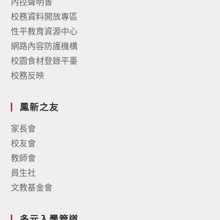
內控聲明書
校務資料開放專區
性平教育資源中心
網路內容防護機構
校園食材登錄平臺
校務反映
鳳新之友
家長會
校友會
教師會
員生社
文教基金會
多元入學管道