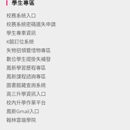
學生專區
校務系統入口
校務系統密碼遺失申請
學生專車資訊
K館訂位系統
失物招領暨惜物專區
數位學生證掛失補發
鳳新學習歷程專區
鳳新課程諮詢專區
圖書館藏查詢系統
高三升學資訊入口
校內升學作業平台
鳳新Gmail入口
翰林雲端學院