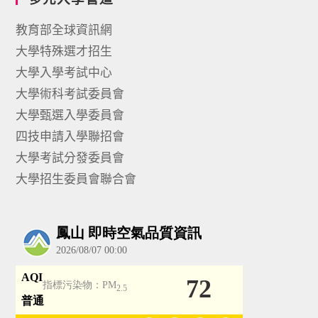
教育部全球資訊網
大學特殊選才招生
大學入學考試中心
大學術科考試委員會
大學甄選入學委員會
四技申請入學聯招會
大學考試分發委員會
大學招生委員會聯合會