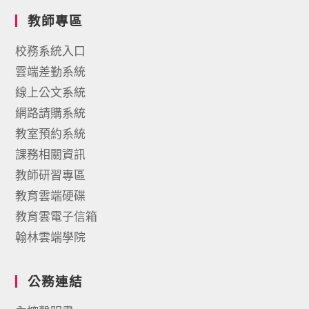
教師專區
校務系統入口
雲端差勤系統
線上公文系統
網路請購系統
教室預約系統
課務相關資訊
教師研習專區
教育雲端硬碟
教育雲電子信箱
翰林雲端學院
公務連結