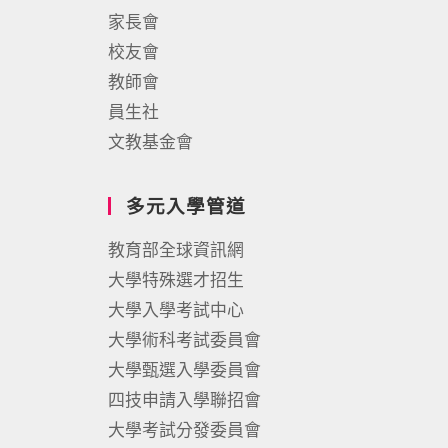
家長會
校友會
教師會
員生社
文教基金會
多元入學管道
教育部全球資訊網
大學特殊選才招生
大學入學考試中心
大學術科考試委員會
大學甄選入學委員會
四技申請入學聯招會
大學考試分發委員會