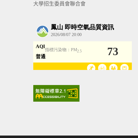
大學招生委員會聯合會