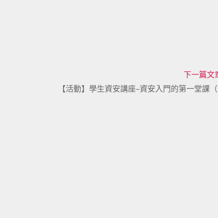
下一篇文
【活動】學生資安講座–資安入門的第一堂課