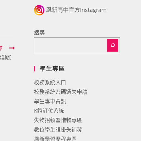
鳳新高中官方Instagram
搜尋
章
（延期）
學生專區
校務系統入口
校務系統密碼遺失申請
學生專車資訊
K館訂位系統
失物招領暨惜物專區
數位學生證掛失補發
鳳新學習歷程專區