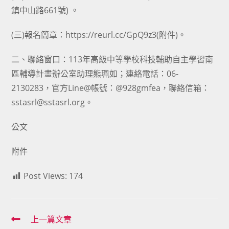
鎮中山路661號) 。
(三)報名簡章：https://reurl.cc/GpQ9z3(附件)。
二、聯絡窗口：113年高級中等學校科技輔助自主學習南
區輔導計畫辦公室助理熊珮如；連絡電話：06-
2130283，官方Line@帳號：@928gmfea，聯絡信箱：
sstasrl@sstasrl.org。
公文
附件
Post Views:
174
Read
上一篇文章