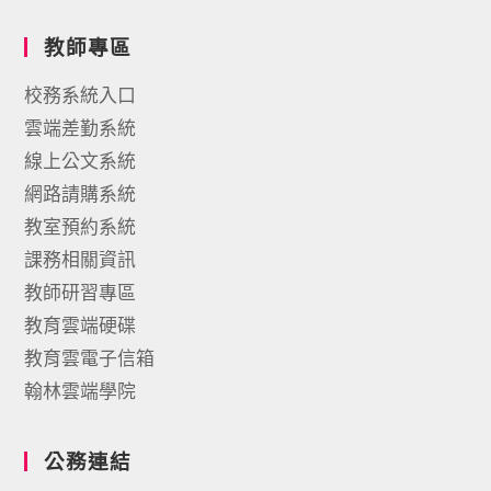
教師專區
校務系統入口
雲端差勤系統
線上公文系統
網路請購系統
教室預約系統
課務相關資訊
教師研習專區
教育雲端硬碟
教育雲電子信箱
翰林雲端學院
公務連結