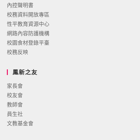
內控聲明書
校務資料開放專區
性平教育資源中心
網路內容防護機構
校園食材登錄平臺
校務反映
鳳新之友
家長會
校友會
教師會
員生社
文教基金會