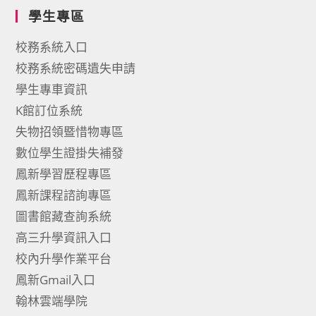
學生專區
校務系統入口
校務系統密碼遺失申請
學生專車資訊
K館訂位系統
失物招領暨惜物專區
數位學生證掛失補發
鳳新學習歷程專區
鳳新課程諮詢專區
圖書館藏查詢系統
高三升學資訊入口
校內升學作業平台
鳳新Gmail入口
翰林雲端學院