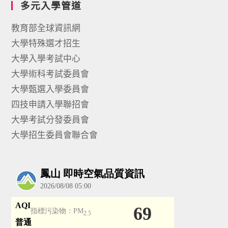
多元入學管道
教育部全球資訊網
大學特殊選才招生
大學入學考試中心
大學術科考試委員會
大學甄選入學委員會
四技申請入學聯招會
大學考試分發委員會
大學招生委員會聯合會