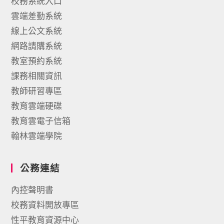
校務系統入口
雲端差勤系統
線上公文系統
網路請購系統
教室預約系統
課務相關資訊
教師研習專區
教育雲端硬碟
教育雲電子信箱
翰林雲端學院
公務連結
內控聲明書
校務資料開放專區
性平教育資源中心