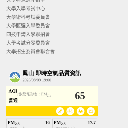
大學入學考試中心
大學術科考試委員會
大學甄選入學委員會
四技申請入學聯招會
大學考試分發委員會
大學招生委員會聯合會