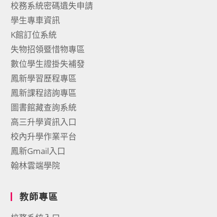
校務系統密碼遺失申請
學生專車資訊
K館訂位系統
失物招領暨惜物專區
數位學生證掛失補發
鳳新學習歷程專區
鳳新課程諮詢專區
圖書館藏查詢系統
高三升學資訊入口
校內升學作業平台
鳳新Gmail入口
翰林雲端學院
教師專區