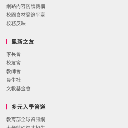
網路內容防護機構
校園食材登錄平臺
校務反映
鳳新之友
家長會
校友會
教師會
員生社
文教基金會
多元入學管道
教育部全球資訊網
大學特殊選才招生