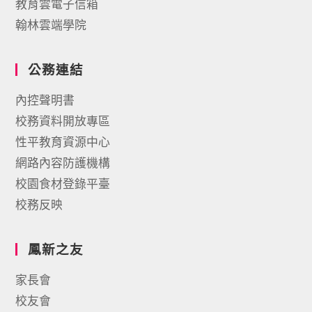
教育雲電子信箱
翰林雲端學院
公務連結
內控聲明書
校務資料開放專區
性平教育資源中心
網路內容防護機構
校園食材登錄平臺
校務反映
鳳新之友
家長會
校友會