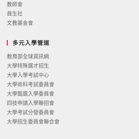
教師會
員生社
文教基金會
多元入學管道
教育部全球資訊網
大學特殊選才招生
大學入學考試中心
大學術科考試委員會
大學甄選入學委員會
四技申請入學聯招會
大學考試分發委員會
大學招生委員會聯合會