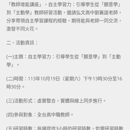
「教師增能講座」，自主學習力：引導學生從「願意學」
到「主動學」教師研習活動，邀請弘文高中劉襄誼老師，
分享帶領自主學習課程的經驗，期待能與老師一同交流，
激發不同火花。
二、活動資訊：
(一)主題：自主學習力：引導學生從「願意學」到「主動
學」。
(二)時間：113年10月19日（星期六）下午13時30分至16
時30分。
(三)活動形式：虛實整合，實體與線上同步進行。
(四)參與對象：全台高中職教師。
(五)研習時數：每場提供3小時的研習時數，如需研習時數