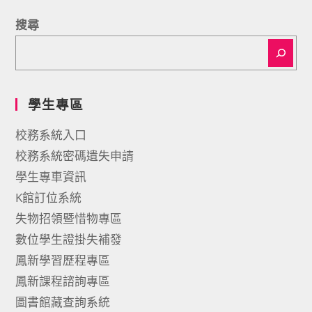
搜尋
學生專區
校務系統入口
校務系統密碼遺失申請
學生專車資訊
K館訂位系統
失物招領暨惜物專區
數位學生證掛失補發
鳳新學習歷程專區
鳳新課程諮詢專區
圖書館藏查詢系統