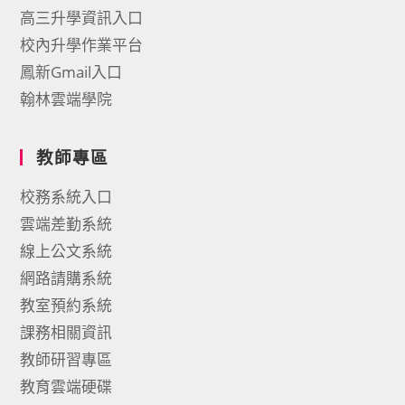
高三升學資訊入口
校內升學作業平台
鳳新Gmail入口
翰林雲端學院
教師專區
校務系統入口
雲端差勤系統
線上公文系統
網路請購系統
教室預約系統
課務相關資訊
教師研習專區
教育雲端硬碟