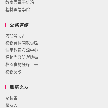
教育雲電子信箱
翰林雲端學院
公務連結
內控聲明書
校務資料開放專區
性平教育資源中心
網路內容防護機構
校園食材登錄平臺
校務反映
鳳新之友
家長會
校友會