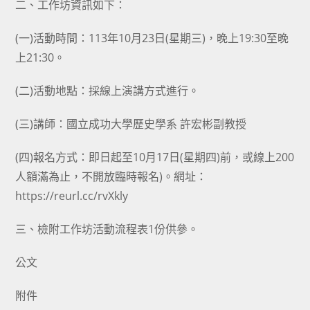
二、工作坊資訊如下：
(一)活動時間：113年10月23日(星期三)，晚上19:30至晚
上21:30。
(二)活動地點：採線上演講方式進行。
(三)講師：國立成功大學歷史學系 許宏彬副教授
(四)報名方式：即日起至10月17日(星期四)前，或線上200
人額滿為止，不開放臨時報名)。網址：
https://reurl.cc/rvXkly
三、檢附工作坊活動流程表1份供參。
公文
附件