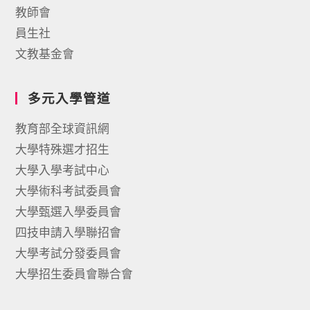
教師會
員生社
文教基金會
多元入學管道
教育部全球資訊網
大學特殊選才招生
大學入學考試中心
大學術科考試委員會
大學甄選入學委員會
四技申請入學聯招會
大學考試分發委員會
大學招生委員會聯合會