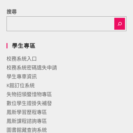
搜尋
學生專區
校務系統入口
校務系統密碼遺失申請
學生專車資訊
K館訂位系統
失物招領暨惜物專區
數位學生證掛失補發
鳳新學習歷程專區
鳳新課程諮詢專區
圖書館藏查詢系統