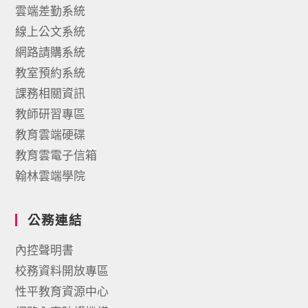
雲端差勤系統
線上公文系統
網路請購系統
教室預約系統
課務相關資訊
教師研習專區
教育雲端硬碟
教育雲電子信箱
翰林雲端學院
公務連結
內控聲明書
校務資料開放專區
性平教育資源中心