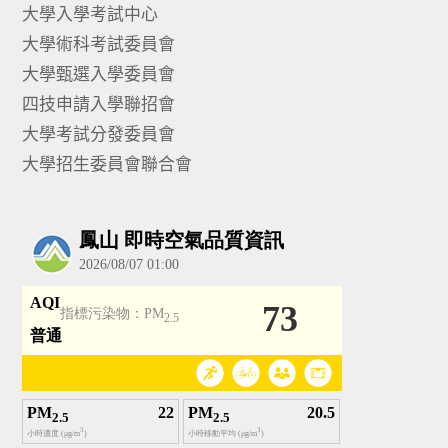
大學入學考試中心
大學術科考試委員會
大學甄選入學委員會
四技申請入學聯招會
大學考試分發委員會
大學招生委員會聯合會