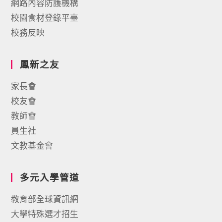
網路內容防護機構
校園食材登錄平臺
校務反映
鳳新之友
家長會
校友會
教師會
員生社
文教基金會
多元入學管道
教育部全球資訊網
大學特殊選才招生