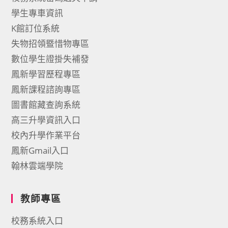
學生專車資訊
K館訂位系統
失物招領暨惜物專區
數位學生證掛失補發
鳳新學習歷程專區
鳳新課程諮詢專區
圖書館藏查詢系統
高三升學資訊入口
校內升學作業平台
鳳新Gmail入口
翰林雲端學院
教師專區
校務系統入口