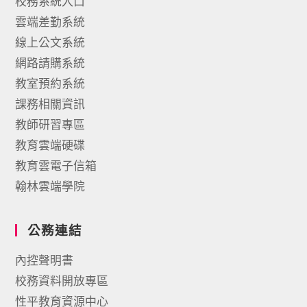
校務系統入口
雲端差勤系統
線上公文系統
網路請購系統
教室預約系統
課務相關資訊
教師研習專區
教育雲端硬碟
教育雲電子信箱
翰林雲端學院
公務連結
內控聲明書
校務資料開放專區
性平教育資源中心