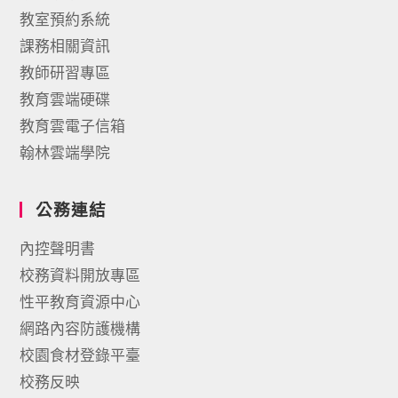
教室預約系統
課務相關資訊
教師研習專區
教育雲端硬碟
教育雲電子信箱
翰林雲端學院
公務連結
內控聲明書
校務資料開放專區
性平教育資源中心
網路內容防護機構
校園食材登錄平臺
校務反映