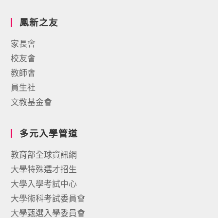
鳳新之友
家長會
校友會
教師會
員生社
文教基金會
多元入學管道
教育部全球資訊網
大學特殊選才招生
大學入學考試中心
大學術科考試委員會
大學甄選入學委員會