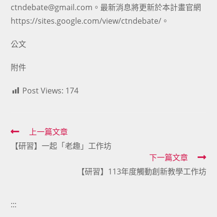
ctndebate@gmail.com。最新消息將更新於本計畫官網
https://sites.google.com/view/ctndebate/。
公文
附件
Post Views:
174
Read
上一篇文章
【研習】一起「老趣」工作坊
more
下一篇文章
articles
【研習】113年度觸動創新教學工作坊
:::