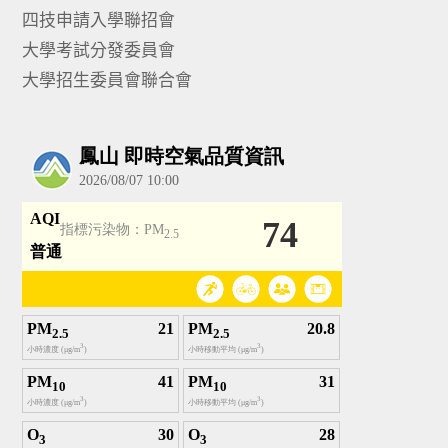
四技申請入學聯招會
大學考試分發委員會
大學招生委員會聯合會