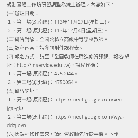
規劃實體工作坊研習調整為線上辦理，內容如下：
(一)辦理日期：
１、第一場(原南區)：113年11月27日(星期三)。
２、第二場(原北區)：113年12月4日(星期三)。
(二)研習對象：全國公私立高級中等學校教師。
(三)課程內容：請參閱附件課程表。
(四)報名方式：請至「全國教師在職進修資訊網」報名(網
址：http://inservice.edu.tw)，課程代碼：
１、第一場(原南區)：4750044。
２、第二場(原北區)：4750054。
(五)研習網址：
１、第一場(原南區)：https://meet.google.com/xem-
jgsi-gks
２、第二場(原北區)：https://meet.google.com/wya-
ddzj-eyn
(六)因課程操作需求，請研習教師先行於手機內下載