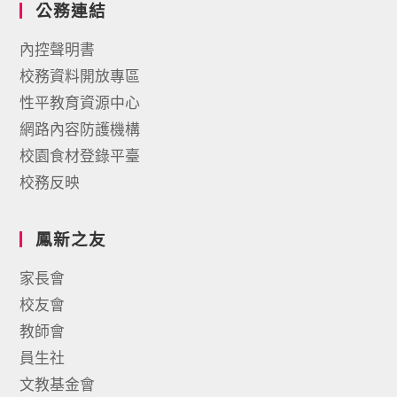
公務連結
內控聲明書
校務資料開放專區
性平教育資源中心
網路內容防護機構
校園食材登錄平臺
校務反映
鳳新之友
家長會
校友會
教師會
員生社
文教基金會