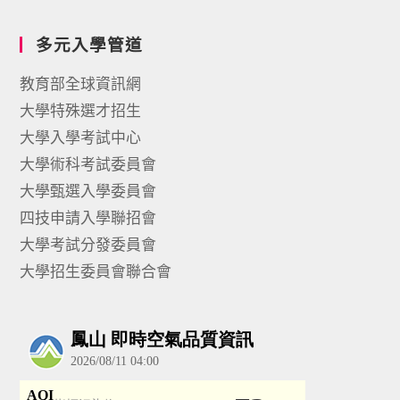
多元入學管道
教育部全球資訊網
大學特殊選才招生
大學入學考試中心
大學術科考試委員會
大學甄選入學委員會
四技申請入學聯招會
大學考試分發委員會
大學招生委員會聯合會