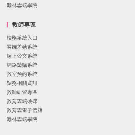
翰林雲端學院
教師專區
校務系統入口
雲端差勤系統
線上公文系統
網路請購系統
教室預約系統
課務相關資訊
教師研習專區
教育雲端硬碟
教育雲電子信箱
翰林雲端學院