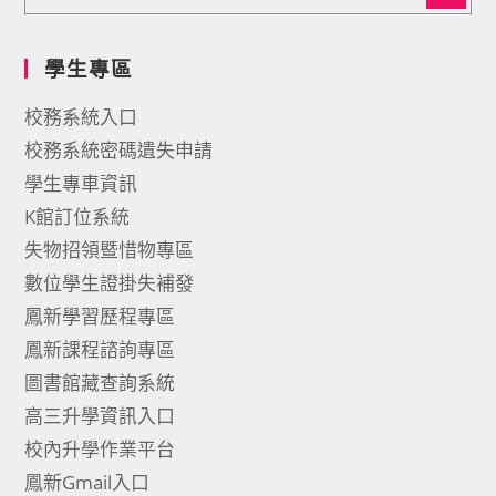
學生專區
校務系統入口
校務系統密碼遺失申請
學生專車資訊
K館訂位系統
失物招領暨惜物專區
數位學生證掛失補發
鳳新學習歷程專區
鳳新課程諮詢專區
圖書館藏查詢系統
高三升學資訊入口
校內升學作業平台
鳳新Gmail入口