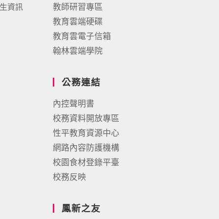
教師研習專區
生資訊
教育雲端硬碟
教育雲電子信箱
翰林雲端學院
公務連結
內控聲明書
校務資料開放專區
性平教育資源中心
網路內容防護機構
校園食材登錄平臺
校務反映
鳳新之友