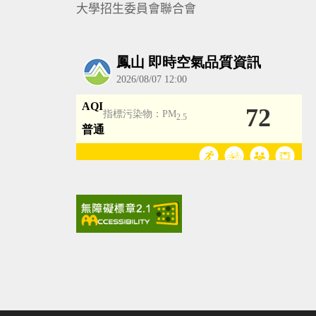
大學招生委員會聯合會