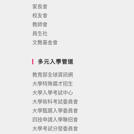
家長會
校友會
教師會
員生社
文教基金會
多元入學管道
教育部全球資訊網
大學特殊選才招生
大學入學考試中心
大學術科考試委員會
大學甄選入學委員會
四技申請入學聯招會
大學考試分發委員會