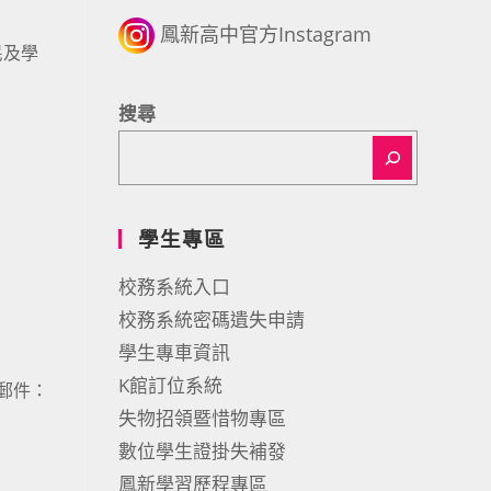
鳳新高中官方Instagram
民及學
搜尋
學生專區
校務系統入口
校務系統密碼遺失申請
學生專車資訊
K館訂位系統
子郵件：
失物招領暨惜物專區
數位學生證掛失補發
鳳新學習歷程專區