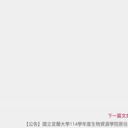
下一篇文
【公告】國立宜蘭大學114學年度生物資源學院原