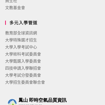
員生社
文教基金會
多元入學管道
教育部全球資訊網
大學特殊選才招生
大學入學考試中心
大學術科考試委員會
大學甄選入學委員會
四技申請入學聯招會
大學考試分發委員會
大學招生委員會聯合會