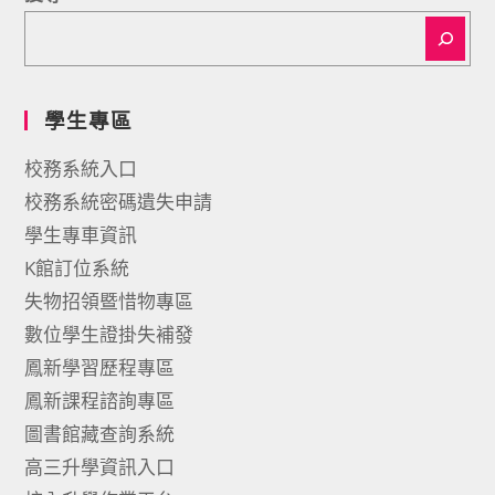
學生專區
校務系統入口
校務系統密碼遺失申請
學生專車資訊
K館訂位系統
失物招領暨惜物專區
數位學生證掛失補發
鳳新學習歷程專區
鳳新課程諮詢專區
圖書館藏查詢系統
高三升學資訊入口