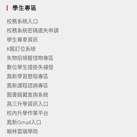
學生專區
校務系統入口
校務系統密碼遺失申請
學生專車資訊
K館訂位系統
失物招領暨惜物專區
數位學生證掛失補發
鳳新學習歷程專區
鳳新課程諮詢專區
圖書館藏查詢系統
高三升學資訊入口
校內升學作業平台
鳳新Gmail入口
翰林雲端學院