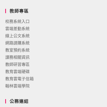
教師專區
校務系統入口
雲端差勤系統
線上公文系統
網路請購系統
教室預約系統
課務相關資訊
教師研習專區
教育雲端硬碟
教育雲電子信箱
翰林雲端學院
公務連結