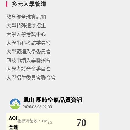
多元入學管道
教育部全球資訊網
大學特殊選才招生
大學入學考試中心
大學術科考試委員會
大學甄選入學委員會
四技申請入學聯招會
大學考試分發委員會
大學招生委員會聯合會