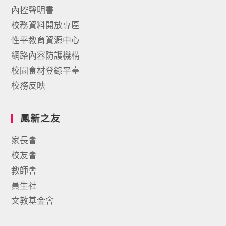
內控聲明書
校務資料開放專區
性平教育資源中心
網路內容防護機構
校園食材登錄平臺
校務反映
鳳新之友
家長會
校友會
教師會
員生社
文教基金會