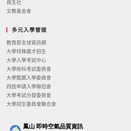
員生社
文教基金會
多元入學管道
教育部全球資訊網
大學特殊選才招生
大學入學考試中心
大學術科考試委員會
大學甄選入學委員會
四技申請入學聯招會
大學考試分發委員會
大學招生委員會聯合會