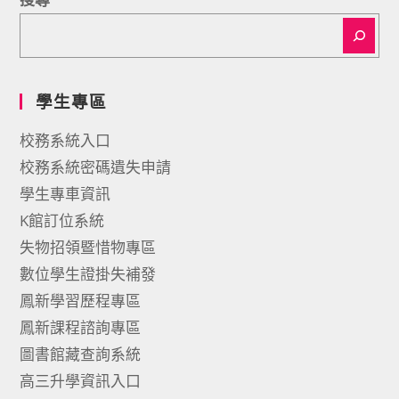
學生專區
校務系統入口
校務系統密碼遺失申請
學生專車資訊
K館訂位系統
失物招領暨惜物專區
數位學生證掛失補發
鳳新學習歷程專區
鳳新課程諮詢專區
圖書館藏查詢系統
高三升學資訊入口