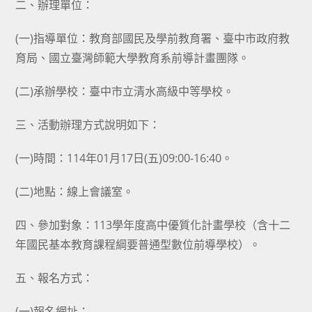
二、辦理單位：
(一)指導單位：教育部國民及學前教育署、臺中市政府教
育局、國立臺灣師範大學教育系前導計畫團隊。
(二)承辦學校：臺中市立清水高級中等學校。
三、活動辦理方式說明如下：
(一)時間：114年01月17日(五)09:00-16:40。
(二)地點：線上會議室。
四、參加對象：113學年度高中優質化計畫學校（含十二
年國民基本教育課程綱要普通型數位前導學校）。
五、報名方式：
(一)報名網址：