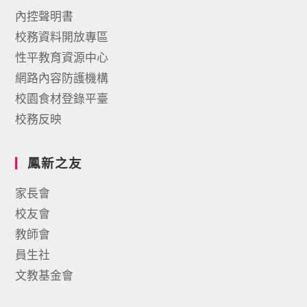
內控聲明書
校務資料開放專區
性平教育資源中心
網路內容防護機構
校園食材登錄平臺
校務反映
鳳新之友
家長會
校友會
教師會
員生社
文教基金會