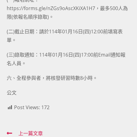
https://forms.gle/nZGs9oAscXKiXA1H7，最多500人為
限(依報名順序錄取)。
(二)截止日期：請於114年01月16日(四)12:00前填寫表
單。
(三)錄取通知：114年01月16日(四)17:00前Email通知報
名人員。
六、全程參與者，將核發研習時數8小時。
公文
Post Views:
172
Read
上一篇文章