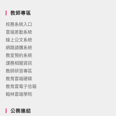
教師專區
校務系統入口
雲端差勤系統
線上公文系統
網路請購系統
教室預約系統
課務相關資訊
教師研習專區
教育雲端硬碟
教育雲電子信箱
翰林雲端學院
公務連結