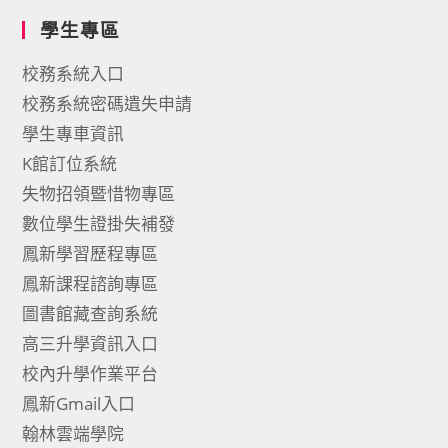
學生專區
校務系統入口
校務系統密碼遺失申請
學生專車資訊
K館訂位系統
失物招領暨惜物專區
數位學生證掛失補發
鳳新學習歷程專區
鳳新課程諮詢專區
圖書館藏查詢系統
高三升學資訊入口
校內升學作業平台
鳳新Gmail入口
翰林雲端學院