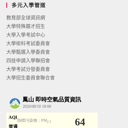
多元入學管道
教育部全球資訊網
大學特殊選才招生
大學入學考試中心
大學術科考試委員會
大學甄選入學委員會
四技申請入學聯招會
大學考試分發委員會
大學招生委員會聯合會