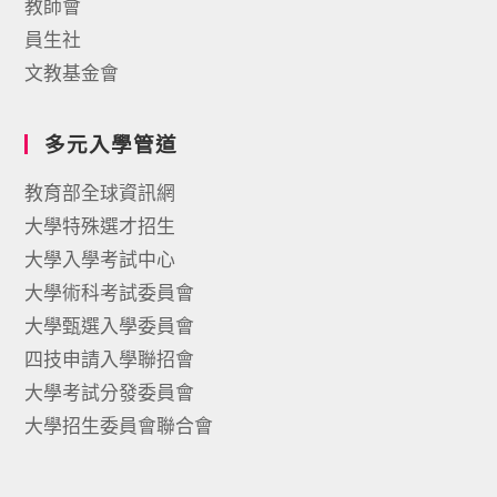
教師會
員生社
文教基金會
多元入學管道
教育部全球資訊網
大學特殊選才招生
大學入學考試中心
大學術科考試委員會
大學甄選入學委員會
四技申請入學聯招會
大學考試分發委員會
大學招生委員會聯合會