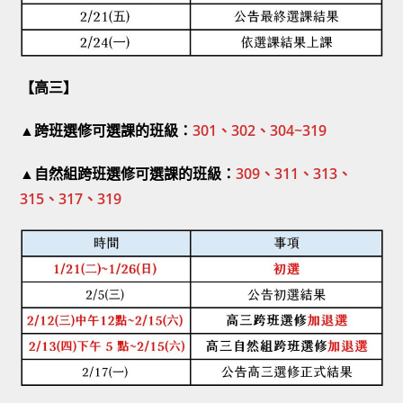
【高三】
▲跨班選修可選課的班級：
301、302、304~319
▲自然組跨班選修可選課的班級：
309、311、313、
315、317、319