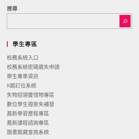
搜尋
學生專區
校務系統入口
校務系統密碼遺失申請
學生專車資訊
K館訂位系統
失物招領暨惜物專區
數位學生證掛失補發
鳳新學習歷程專區
鳳新課程諮詢專區
圖書館藏查詢系統