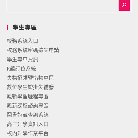
學生專區
校務系統入口
校務系統密碼遺失申請
學生專車資訊
K館訂位系統
失物招領暨惜物專區
數位學生證掛失補發
鳳新學習歷程專區
鳳新課程諮詢專區
圖書館藏查詢系統
高三升學資訊入口
校內升學作業平台