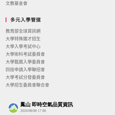
文教基金會
多元入學管道
教育部全球資訊網
大學特殊選才招生
大學入學考試中心
大學術科考試委員會
大學甄選入學委員會
四技申請入學聯招會
大學考試分發委員會
大學招生委員會聯合會