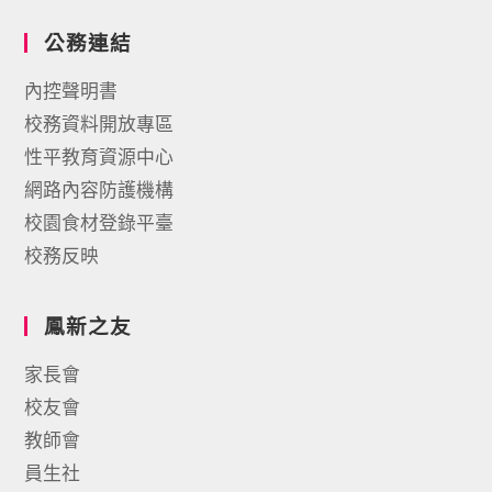
公務連結
內控聲明書
校務資料開放專區
性平教育資源中心
網路內容防護機構
校園食材登錄平臺
校務反映
鳳新之友
家長會
校友會
教師會
員生社